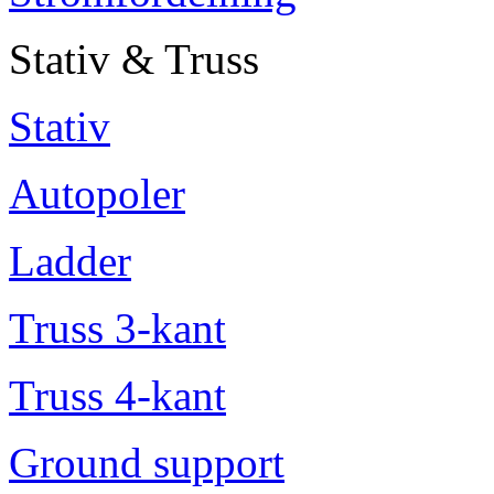
Stativ & Truss
Stativ
Autopoler
Ladder
Truss 3-kant
Truss 4-kant
Ground support