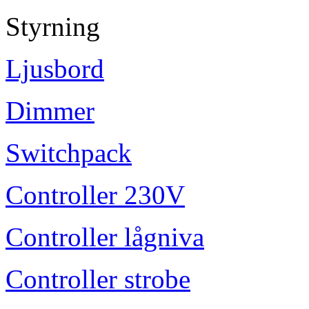
Styrning
Ljusbord
Dimmer
Switchpack
Controller 230V
Controller lågniva
Controller strobe