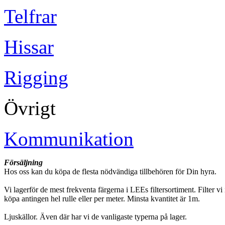
Telfrar
Hissar
Rigging
Övrigt
Kommunikation
Försäljning
Hos oss kan du köpa de flesta nödvändiga tillbehören för Din hyra.
Vi lagerför de mest frekventa färgerna i LEEs filtersortiment. Filter v
köpa antingen hel rulle eller per meter. Minsta kvantitet är 1m.
Ljuskällor. Även där har vi de vanligaste typerna på lager.