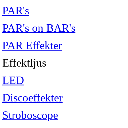
PAR's
PAR's on BAR's
PAR Effekter
Effektljus
LED
Discoeffekter
Stroboscope