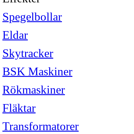
Spegelbollar
Eldar
Skytracker
BSK Maskiner
Rökmaskiner
Fläktar
Transformatorer