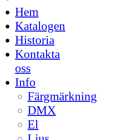
Hem
Katalogen
Historia
Kontakta
oss
Info
Färgmärkning
DMX
El
Ljus