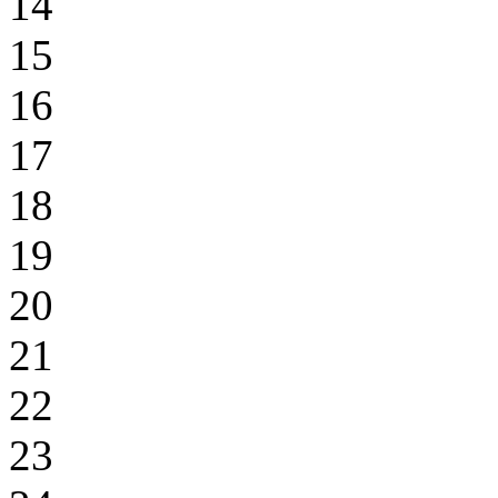
14
15
16
17
18
19
20
21
22
23