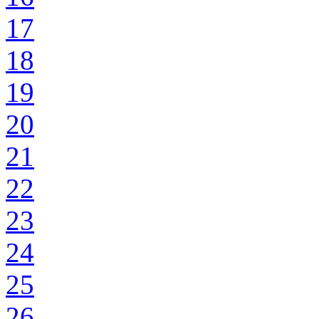
17
18
19
20
21
22
23
24
25
26