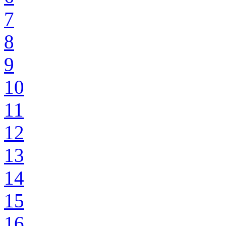
7
8
9
10
11
12
13
14
15
16