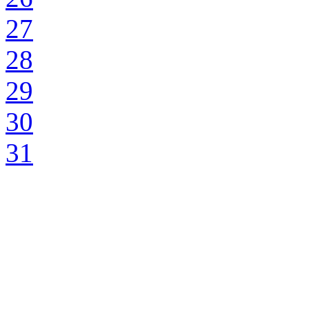
27
28
29
30
31