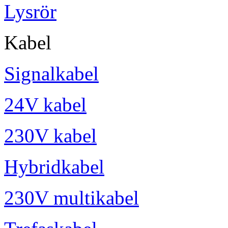
Lysrör
Kabel
Signalkabel
24V kabel
230V kabel
Hybridkabel
230V multikabel