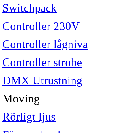
Switchpack
Controller 230V
Controller lågniva
Controller strobe
DMX Utrustning
Moving
Rörligt ljus