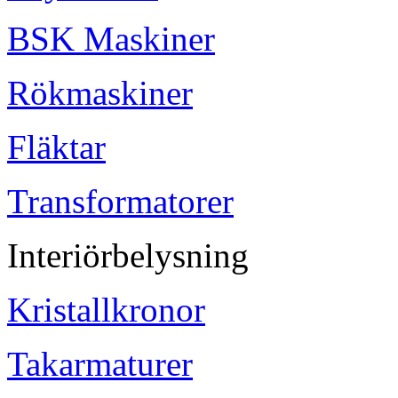
BSK Maskiner
Rökmaskiner
Fläktar
Transformatorer
Interiörbelysning
Kristallkronor
Takarmaturer