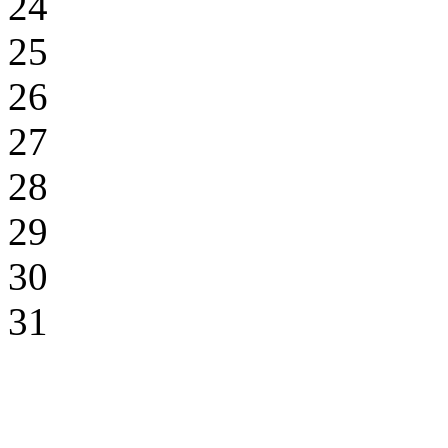
24
25
26
27
28
29
30
31