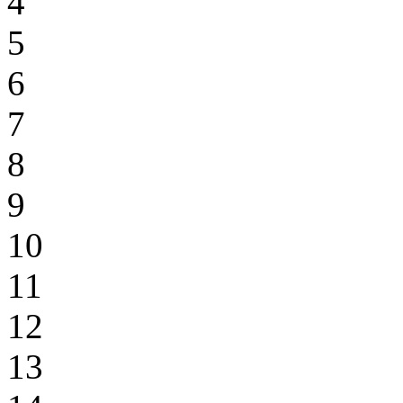
4
5
6
7
8
9
10
11
12
13