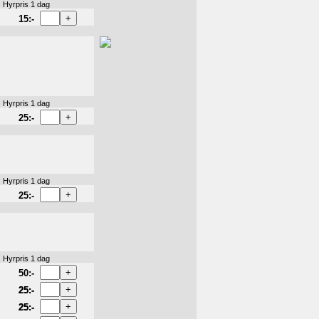
Hyrpris 1 dag
15:-
Hyrpris 1 dag
25:-
Hyrpris 1 dag
25:-
Hyrpris 1 dag
50:-
25:-
25:-
25:-
25:-