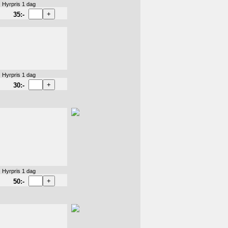
Hyrpris 1 dag
35:-
Hyrpris 1 dag
30:-
Hyrpris 1 dag
50:-