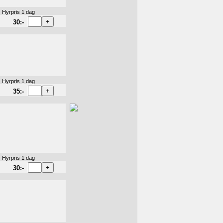
Hyrpris 1 dag
30:-
Hyrpris 1 dag
35:-
Hyrpris 1 dag
30:-