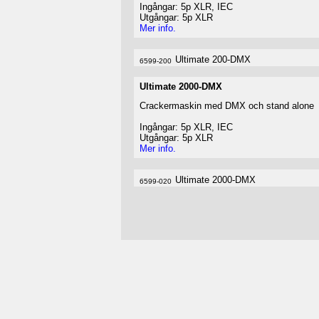
Ingångar: 5p XLR, IEC
Utgångar: 5p XLR
Mer info.
Ultimate 200-DMX
6599-200
Ultimate 2000-DMX
Crackermaskin med DMX och stand alone
Ingångar: 5p XLR, IEC
Utgångar: 5p XLR
Mer info.
Ultimate 2000-DMX
6599-020