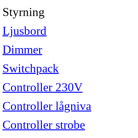
Styrning
Ljusbord
Dimmer
Switchpack
Controller 230V
Controller lågniva
Controller strobe