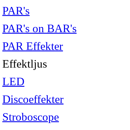
PAR's
PAR's on BAR's
PAR Effekter
Effektljus
LED
Discoeffekter
Stroboscope