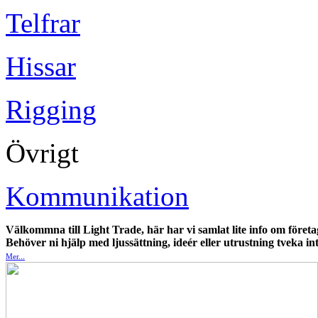
Telfrar
Hissar
Rigging
Övrigt
Kommunikation
Välkommna till Light Trade, här har vi samlat lite info om företa
Behöver ni hjälp med ljussättning, ideér eller utrustning tveka int
Mer...