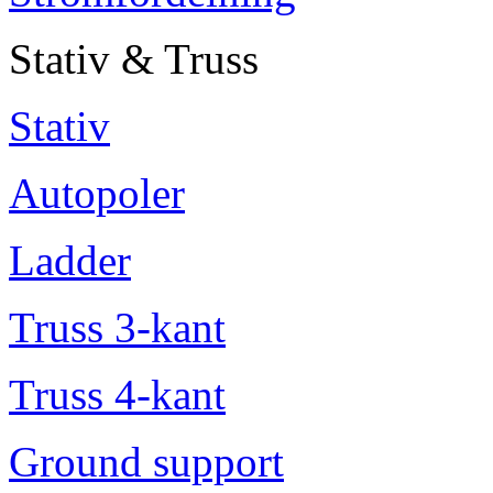
Stativ & Truss
Stativ
Autopoler
Ladder
Truss 3-kant
Truss 4-kant
Ground support