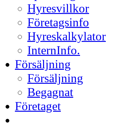
Hyresvillkor
Företagsinfo
Hyreskalkylator
InternInfo.
Försäljning
Försäljning
Begagnat
Företaget