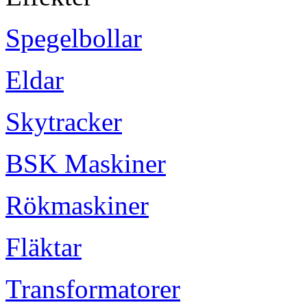
Spegelbollar
Eldar
Skytracker
BSK Maskiner
Rökmaskiner
Fläktar
Transformatorer