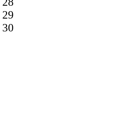
28
29
30