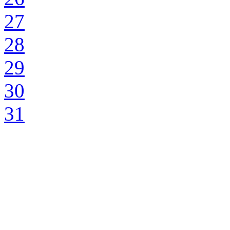
27
28
29
30
31