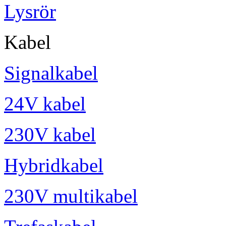
Lysrör
Kabel
Signalkabel
24V kabel
230V kabel
Hybridkabel
230V multikabel