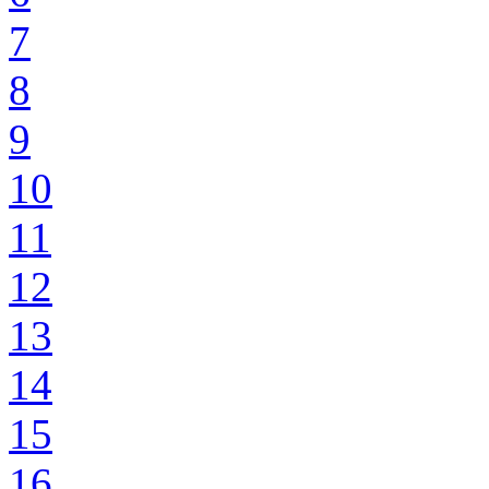
7
8
9
10
11
12
13
14
15
16