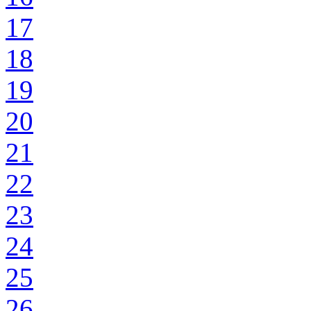
17
18
19
20
21
22
23
24
25
26