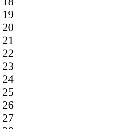
18
19
20
21
22
23
24
25
26
27