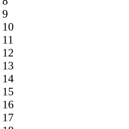
8
9
10
11
12
13
14
15
16
17