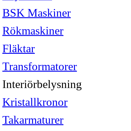
BSK Maskiner
Rökmaskiner
Fläktar
Transformatorer
Interiörbelysning
Kristallkronor
Takarmaturer