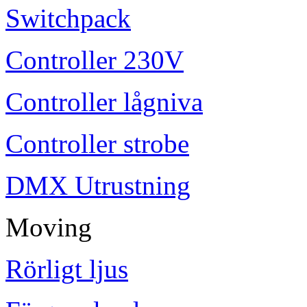
Switchpack
Controller 230V
Controller lågniva
Controller strobe
DMX Utrustning
Moving
Rörligt ljus